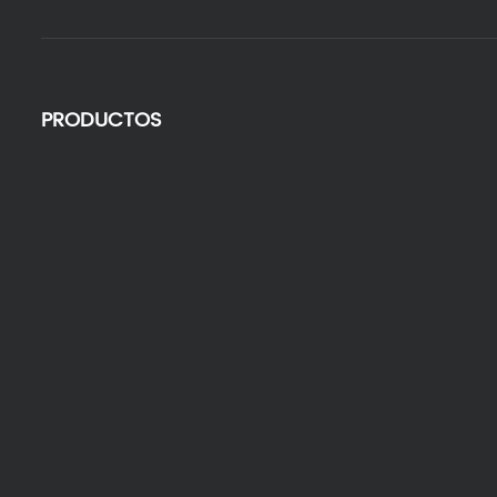
PRODUCTOS