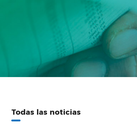
Todas las noticias