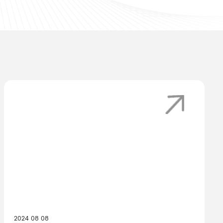
2024 08 08