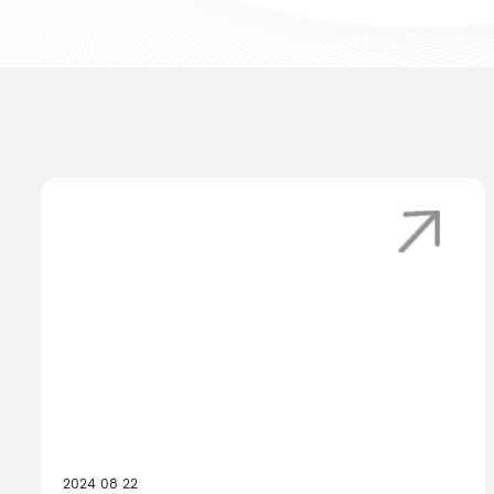
NOTICIAS
INICIO
/
NOTICIAS
2024 08 22