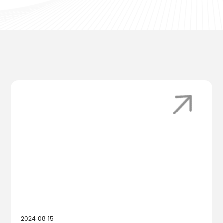
2024 08 15