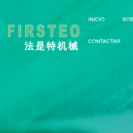
INICIO
SO
CONTACTAR