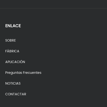
ENLACE
SOBRE
FÁBRICA
APLICACIÓN
Preguntas Frecuentes
NOTICIAS
CONTACTAR