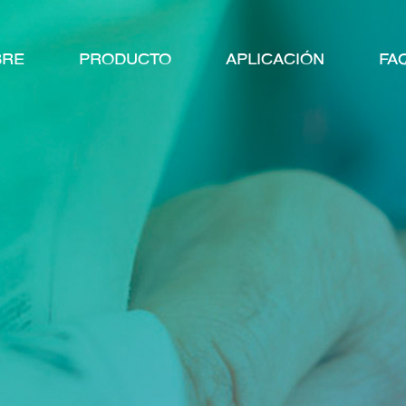
BRE
PRODUCTO
APLICACIÓN
FA