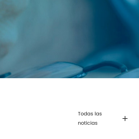
Todas las
noticias