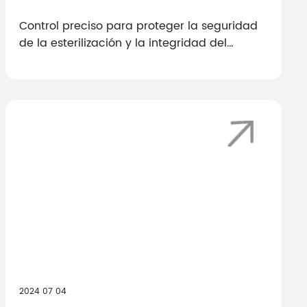
Control preciso para proteger la seguridad
de la esterilización y la integridad del
producto
2024 07 04