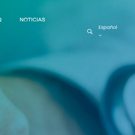
Q
NOTICIAS
Español