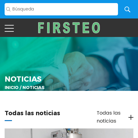
NOTICIAS
INICIO
/
NOTICIAS
Todas las
Todas las noticias
noticias