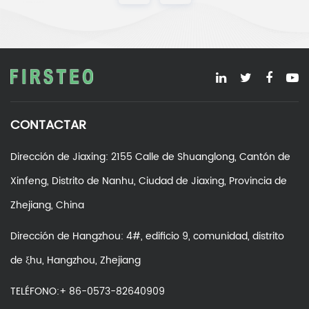
CONTACTAR
Dirección de Jiaxing: 2155 Calle de Shuanglong, Cantón de
Xinfeng, Distrito de Nanhu, Ciudad de Jiaxing, Provincia de
Zhejiang, China
Dirección de Hangzhou: 4#, edificio 9, comunidad, distrito
de ξhu, Hangzhou, Zhejiang
TELÉFONO:+ 86-0573-82640909